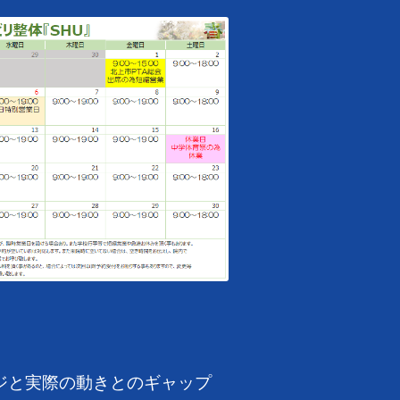
ジと実際の動きとのギャップ