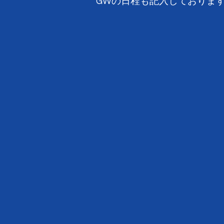
GWの日程も記入しております