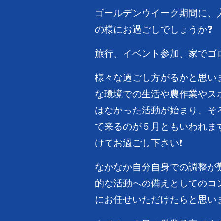
ゴールデンウイーク期間に、
の様にお過ごしでしょうか❓
旅行、イベント参加、家でゴ
様々な過ごし方がるかと思い
な環境での生活や農作業やス
はなかった活動が始まり、そ
て来るのが５月ともいわれま
けてお過ごし下さい❗
なかなか自分自身での調整が
的な活動への備えとしてのコ
にお任せいただけたらと思いま