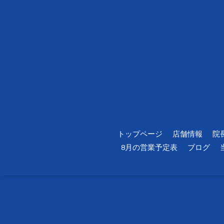
トップページ
店舗情報
院
8月の営業予定表
ブログ