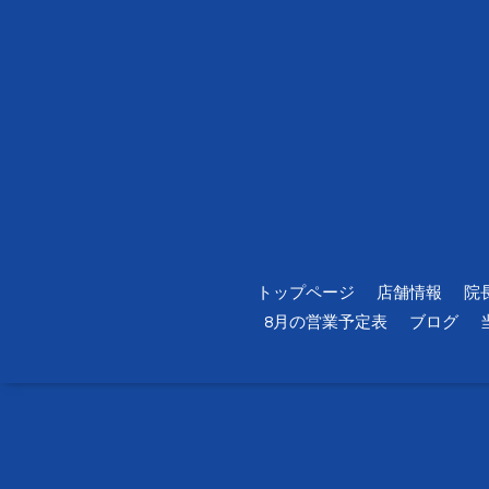
トップページ
店舗情報
院
8月の営業予定表
ブログ