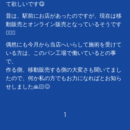
て欲しいです😋
昔は、駅前にお店があったのですが、現在は移
動販売とオンライン販売となっているそうです
🙇🏻‍♂️
偶然にも今月から当店へいらして施術を受けて
いる方は、このパン工場で働いているとの事
で、
作る側、移動販売する側の大変さも聞いてまし
たので、何か私の方でもお力になればとお知ら
せしました🙏🏻😊
1