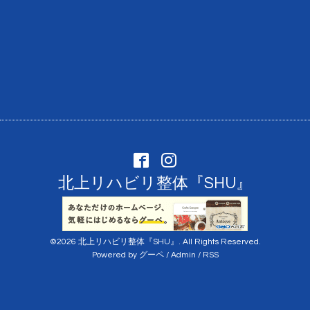
北上リハビリ整体『SHU』
©2026
北上リハビリ整体『SHU』
. All Rights Reserved.
Powered by
グーペ
/
Admin
/
RSS