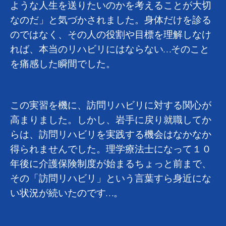
ような人生を送りたいのかを考えることが大切
なのだ」と気づかされました。身体だけを診る
のではなく、その人の役割や目標を理解しなけ
れば、本当のリハビリにはならない
…
そのこと
を痛感した瞬間でした。
この実習を機に、訪問リハビリに対する関心が
高まりました。しかし、岩手に戻り就職してか
らは、訪問リハビリを実践する機会はなかなか
得られませんでした。理学療法士になって１０
年後に介護保険制度が始まるちょっと前まで、
その「訪問リハビリ」という言葉すら身近にな
い状況が続いたのです…。