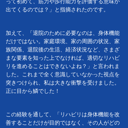
って初めて、筋力や歩行能力を評価する意味が
出てくるのでは？」と指摘されたのです。
加えて、「退院のために必要なのは、身体機能
だけではない。家庭環境、家の周囲の状況、家
族関係、退院後の生活、経済状況など、さまざ
まな要素を知った上でなければ、適切なリハビ
リを進めることはできないよね？」と言われま
した。これまで全く意識していなかった視点を
突きつけられ、私は大きな衝撃を受けました。
正に目から鱗でした！
この経験を通して、「リハビリは身体機能を改
善することだけが目的ではなく、その人がどの