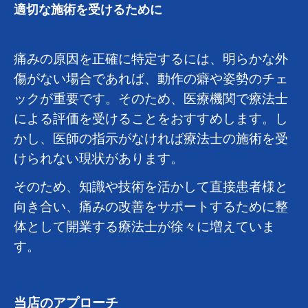
適切な施術を受けるために
痛みの原因を正確に特定するには、明らかな外
傷がない場合であれば、動作の癖や姿勢のチェ
ックが重要です。そのため、医療機関で療法士
による評価を受けることをおすすめします。し
かし、医師の指示がなければ療法士の施術を受
けられない現状があります。
そのため、知識や技術を活かして直接患者様と
向き合い、痛みの改善をサポートするために整
体として開業する療法士が徐々に増えていま
す。
当店のアプローチ