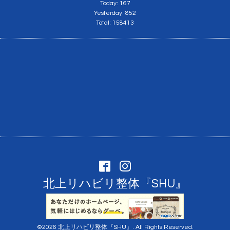
Today:
167
Yesterday:
852
Total:
158413
北上リハビリ整体『SHU』
©2026
北上リハビリ整体『SHU』
. All Rights Reserved.