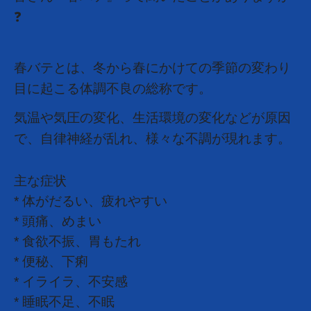
❓
春バテとは、
冬から春にかけての季節の変わり
目に起こる体調不良の総称です。
気温や気圧の変化、生活環境の変化などが原因
で、
自律神経が乱れ、様々な不調が現れます。
主な症状
* 体がだるい、疲れやすい
* 頭痛、めまい
* 食欲不振、胃もたれ
* 便秘、下痢
* イライラ、不安感
* 睡眠不足、不眠