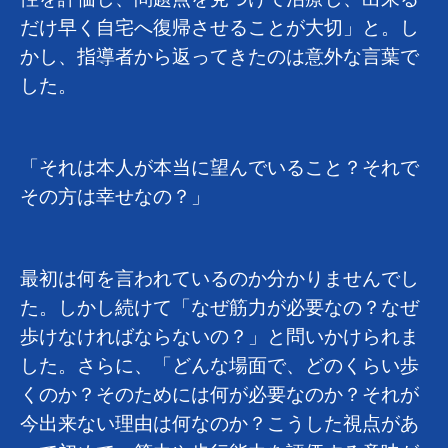
だけ早く自宅へ復帰させることが大切」と。し
かし、指導者から返ってきたのは意外な言葉で
した。
「それは本人が本当に望んでいること？それで
その方は幸せなの？」
最初は何を言われているのか分かりませんでし
た。しかし続けて「なぜ筋力が必要なの？なぜ
歩けなければならないの？」と問いかけられま
した。さらに、「どんな場面で、どのくらい歩
くのか？そのためには何が必要なのか？それが
今出来ない理由は何なのか？こうした視点があ