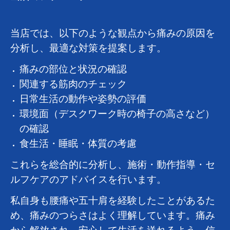
当店では、以下のような観点から痛みの原因を
分析し、最適な対策を提案します。
痛みの部位と状況の確認
関連する筋肉のチェック
日常生活の動作や姿勢の評価
環境面（デスクワーク時の椅子の高さなど）
の確認
食生活・睡眠・体質の考慮
これらを総合的に分析し、施術・動作指導・セ
ルフケアのアドバイスを行います。
私自身も腰痛や五十肩を経験したことがあるた
め、痛みのつらさはよく理解しています。痛み