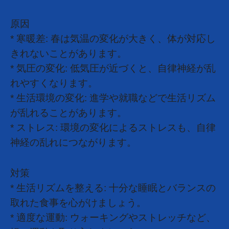
原因
* 寒暖差: 春は気温の変化が大きく、体が対応し
きれないことがあります。
* 気圧の変化: 低気圧が近づくと、自律神経が乱
れやすくなります。
* 生活環境の変化: 進学や就職などで生活リズム
が乱れることがあります。
* ストレス: 環境の変化によるストレスも、自律
神経の乱れにつながります。
対策
* 生活リズムを整える: 十分な睡眠とバランスの
取れた食事を心がけましょう。
* 適度な運動: ウォーキングやストレッチなど、