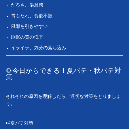
だるさ、倦怠感
胃もたれ、食欲不振
風邪を引きやすい
睡眠の質の低下
イライラ、気分の落ち込み
🌻今日からできる！夏バテ・秋バテ対
策
それぞれの原因を理解したら、適切な対策をとりましょ
う。
🍉夏バテ対策