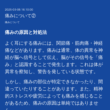
2025-03-08 16:10:00
痛みについて②
痛みについて
痛みの原因と対処法
よく耳にする痛みには、関節痛・筋肉痛・神経
痛などがあります。痛みは通常、体の異常を神
経が脳へ信号として伝え、脳がその信号を「痛
み」と認識することで発生します。これは体が
異常を察知し、警告を発している状態です。
しかし、痛みの部位が特定できなかったり、間
違っていたりすることがあります。また、精神
的ストレスや疲労によっても痛みを感じること
があるため、痛みの原因は単純ではありませ