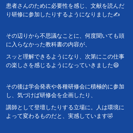
患者さんのために必要性を感じ、文献を読んだ
り研修に参加したりするようになりました✍️
その辺りから不思議なことに、何度聞いても頭
に入らなかった教科書の内容が、
スッと理解できるようになり、次第にこの仕事
の楽しさを感じるようになっていきました😄
その後は学会発表や各種研修会に積極的に参加
し、気づけば研修会を企画したり、
講師として登壇したりする立場に。人は環境に
よって変わるものだと、実感しています🤣