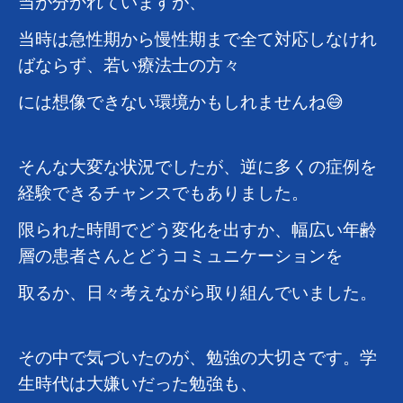
当が分かれていますが、
当時は急性期から慢性期まで全て対応しなけれ
ばならず、若い療法士の方々
には想像できない環境かもしれませんね😅
そんな大変な状況でしたが、逆に多くの症例を
経験できるチャンスでもありました。
限られた時間でどう変化を出すか、幅広い年齢
層の患者さんとどうコミュニケーションを
取るか、日々考えながら取り組んでいました。
その中で気づいたのが、勉強の大切さです。学
生時代は大嫌いだった勉強も、