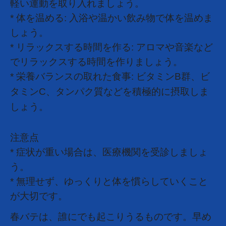
軽い運動を取り入れましょう。
* 体を温める: 入浴や温かい飲み物で体を温めま
しょう。
* リラックスする時間を作る: アロマや音楽など
でリラックスする時間を作りましょう。
* 栄養バランスの取れた食事: ビタミンB群、ビ
タミンC、
タンパク質などを積極的に摂取しま
しょう。
注意点
* 症状が重い場合は、医療機関を受診しましょ
う。
* 無理せず、ゆっくりと体を慣らしていくこと
が大切です。
春バテは、誰にでも起こりうるものです。早め