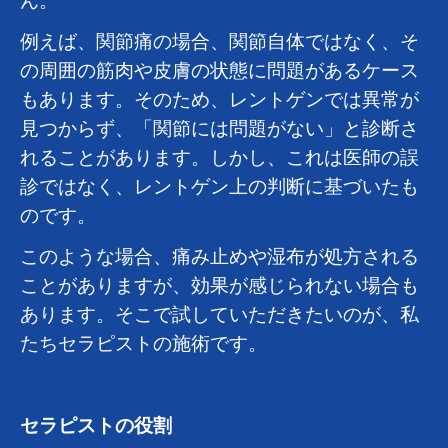
ん。
例えば、関節痛の場合、関節自体ではなく、そ
の周囲の筋肉や皮膚の状態に問題があるケース
もあります。そのため、レントゲンでは異常が
見つからず、「関節には問題がない」と診断さ
れることがあります。しかし、これは医師の誤
診ではなく、レントゲン上の判断に基づいたも
のです。
このような場合、痛み止めや湿布が処方される
ことがありますが、効果が感じられない場合も
あります。そこで試していただきたいのが、私
たちセラピストの施術です。
セラピストの役割