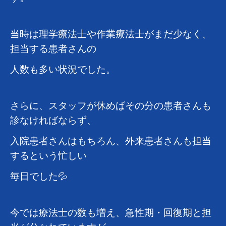
当時は理学療法士や作業療法士がまだ少なく、
担当する患者さんの
人数も多い状況でした。
さらに、スタッフが休めばその分の患者さんも
診なければならず、
入院患者さんはもちろん、外来患者さんも担当
するという忙しい
毎日でした💦
今では療法士の数も増え、急性期・回復期と担