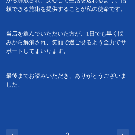
から解放され、安心して生活を送れるよう、信
頼できる施術を提供することが私の使命です。
当店を選んでいただいた方が、
1
日でも早く悩
みから解消され、笑顔で過ごせるよう全力でサ
ポートしてまいります。
最後までお読みいただき、ありがとうございま
した。