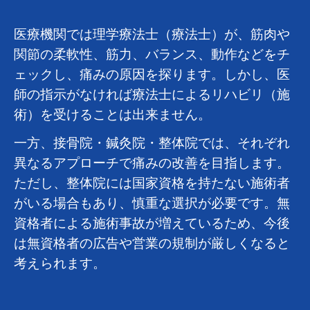
医療機関では理学療法士（療法士）が、筋肉や
関節の柔軟性、筋力、バランス、動作などをチ
ェックし、痛みの原因を探ります。しかし、医
師の指示がなければ療法士によるリハビリ（施
術）を受けることは出来ません。
一方、接骨院・鍼灸院・整体院では、それぞれ
異なるアプローチで痛みの改善を目指します。
ただし、整体院には国家資格を持たない施術者
がいる場合もあり、慎重な選択が必要です。無
資格者による施術事故が増えているため、今後
は無資格者の広告や営業の規制が厳しくなると
考えられます。