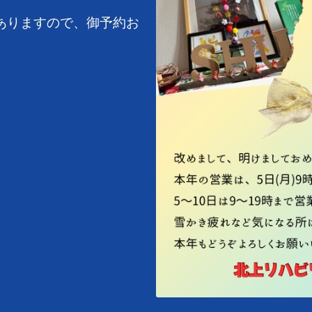
ありますので、御予約お