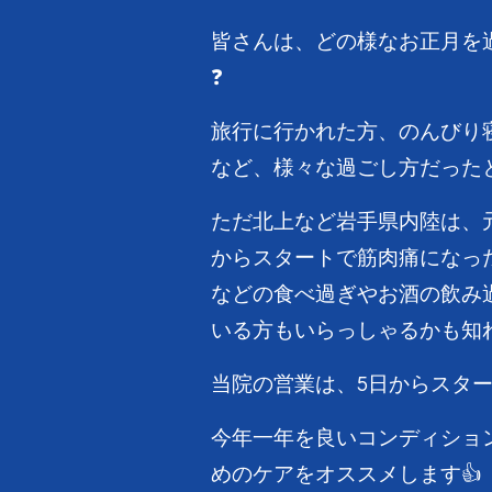
皆さんは、どの様なお正月を
❓
旅行に行かれた方、のんびり
など、様々な過ごし方だったと
ただ北上など岩手県内陸は、
からスタートで筋肉痛になっ
などの食べ過ぎやお酒の飲み
いる方もいらっしゃるかも知れ
当院の営業は、5日からスタート
今年一年を良いコンディショ
めのケアをオススメします👍