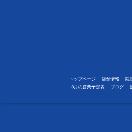
トップページ
店舗情報
院
8月の営業予定表
ブログ