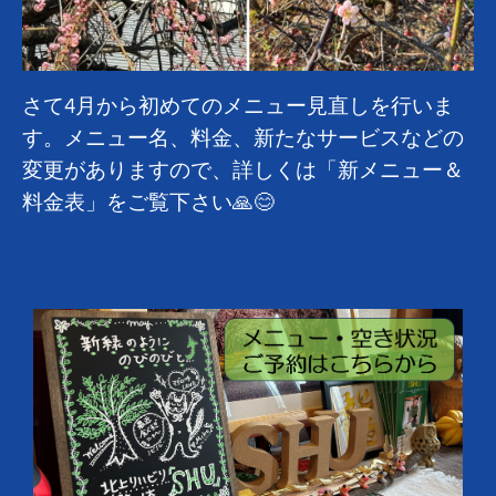
さて4月から初めてのメニュー見直しを行いま
す。メニュー名、料金、新たなサービスなどの
変更がありますので、詳しくは「
新メニュー＆
料金表
」をご覧下さい🙏😊