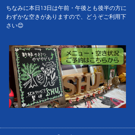
ちなみに本日13日は午前・午後とも後半の方に
わずかな空きがありますので、どうぞご利用下
さい😊