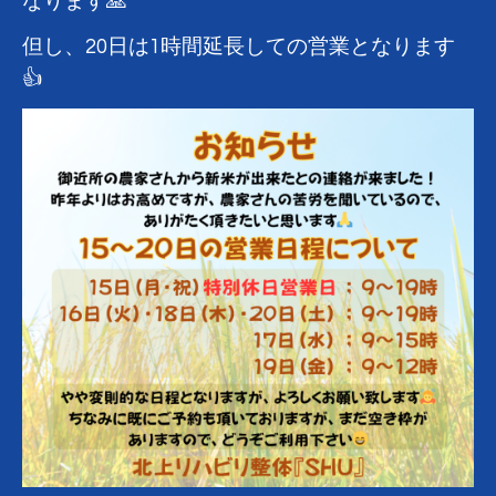
なります🙏
但し、20日は1時間延長しての営業となります
👍