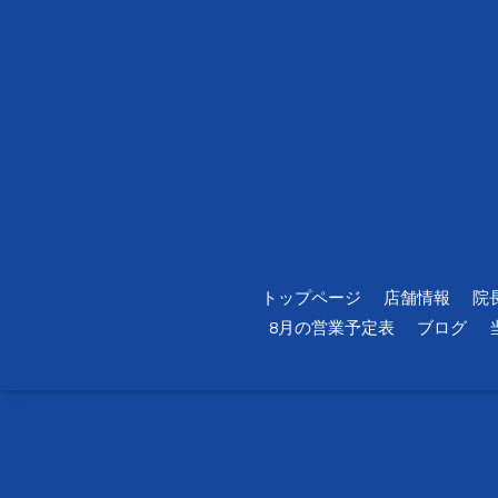
トップページ
店舗情報
院
8月の営業予定表
ブログ