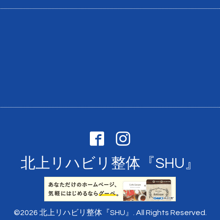
北上リハビリ整体『SHU』
©2026
北上リハビリ整体『SHU』
. All Rights Reserved.