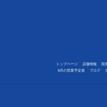
トップページ
店舗情報
院
8月の営業予定表
ブログ