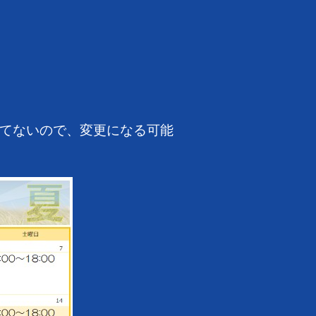
てないので、変更になる可能