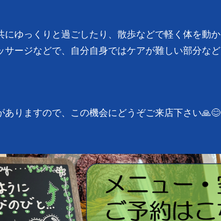
共にゆっくりと過ごしたり、散歩などで軽く体を動か
ッサージなどで、自分自身ではケアが難しい部分など
ありますので、この機会にどうぞご来店下さい🙏😊