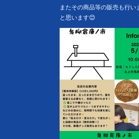
またその商品等の販売も行い
と思います😊