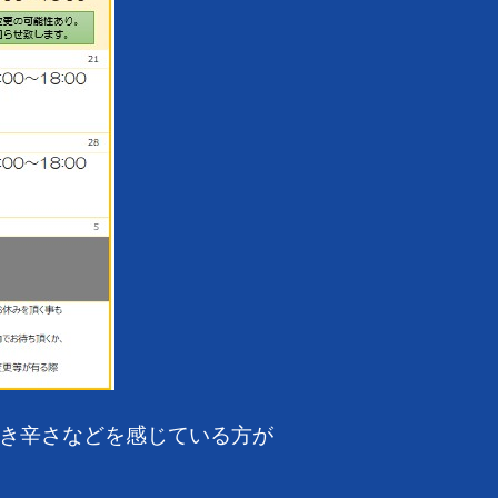
き辛さなどを感じている方が