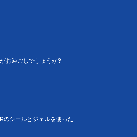
がお過ごしでしょうか❓
ARのシールとジェルを使った