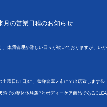
来月の営業日程のお知らせ
く、体調管理が難しい日々が続いておりますが、いか
土曜日(31日)に、鬼柳倉庫ノ市にて出店致します👍
態での整体体験版?とボディーケア商品であるCLE