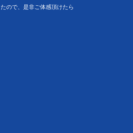
したので、是非ご体感頂けたら