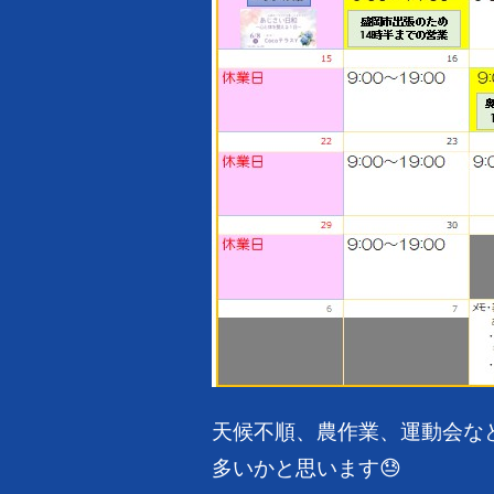
天候不順、農作業、運動会な
多いかと思います😓