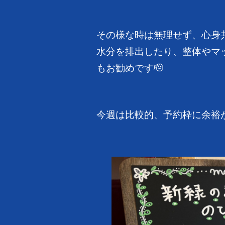
その様な時は無理せず、心身
水分を排出したり、整体やマ
もお勧めです🫡
今週は比較的、予約枠に余裕が