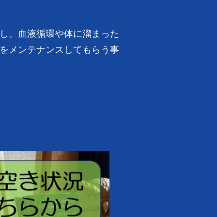
し、血液循環や体に溜まった
をメンテナンスしてもらう事