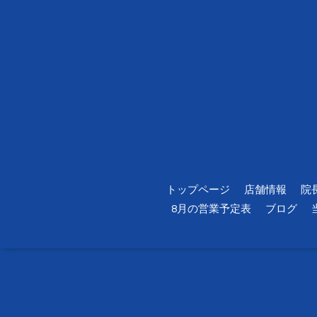
トップページ
店舗情報
院
8月の営業予定表
ブログ