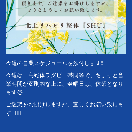
今週の営業スケジュールを添付します❗️
今週は、高総体ラグビー帯同等で、ちょっと営
業時間が変則的な上に、金曜日は、休業となり
ます😓
ご迷惑をお掛けしますが、宜しくお願い致しま
す🙇🏻‍♂️