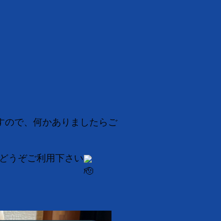
すので、何かありましたらご
どうぞご利用下さい