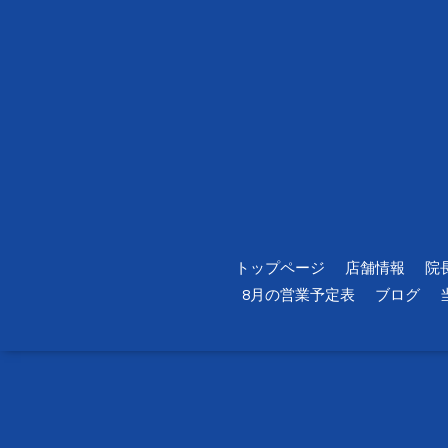
トップページ
店舗情報
院
8月の営業予定表
ブログ