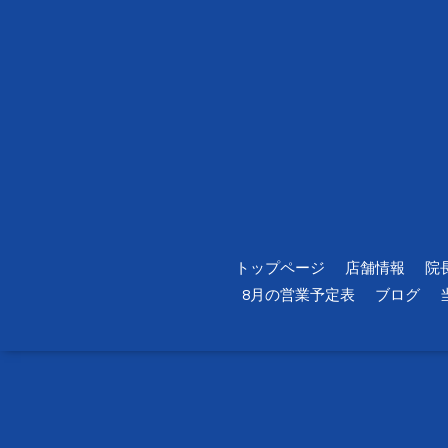
トップページ
店舗情報
院
8月の営業予定表
ブログ