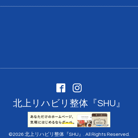
北上リハビリ整体『SHU』
©2026
北上リハビリ整体『SHU』
. All Rights Reserved.