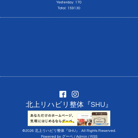
Yesterday:
170
Total:
159130
北上リハビリ整体『SHU』
©2026
北上リハビリ整体『SHU』
. All Rights Reserved.
Powered by
グーペ
/
Admin
/
RSS