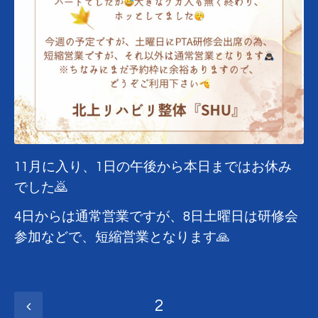
11月に入り、1日の午後から本日まではお休み
でした🙇
4日からは通常営業ですが、8日土曜日は研修会
参加などで、短縮営業となります🙏
2