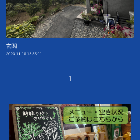
玄関
2023-11-16 13:55:11
1