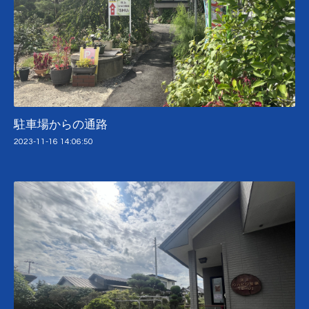
駐車場からの通路
2023-11-16 14:06:50