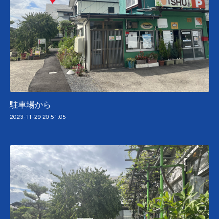
駐車場から
2023-11-29 20:51:05